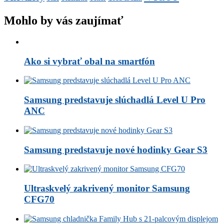
Mohlo by vás zaujímať
Ako si vybrať obal na smartfón
Samsung predstavuje slúchadlá Level U Pro
ANC
Samsung predstavuje nové hodinky Gear S3
Ultraskvelý zakrivený monitor Samsung
CFG70