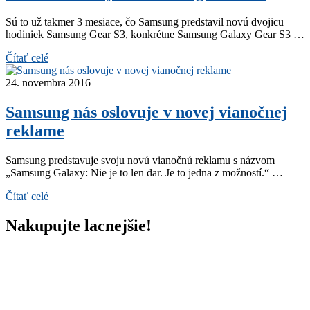
Sú to už takmer 3 mesiace, čo Samsung predstavil novú dvojicu
hodiniek Samsung Gear S3, konkrétne Samsung Galaxy Gear S3 …
Čítať celé
24. novembra 2016
Samsung nás oslovuje v novej vianočnej
reklame
Samsung predstavuje svoju novú vianočnú reklamu s názvom
„Samsung Galaxy: Nie je to len dar. Je to jedna z možností.“ …
Čítať celé
Nakupujte lacnejšie!